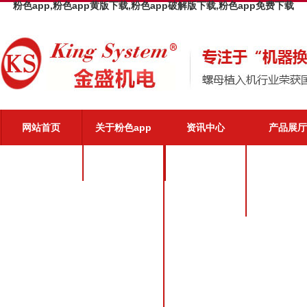
粉色app,粉色app黄版下载,粉色app破解版下载,粉色app免费下载
网站首页
关于粉色app
资讯中心
产品展厅
粉色app介绍
公司新闻
粉色app优势
业界动态
粉色app文化
粉色app荣誉
粉色app风采