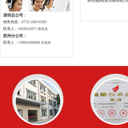
粉色app电表壳螺母植入机
深圳总公司：
销售热线：0755-28016583
联系人：
18929323871 张先生
苏州分公司：
联系人：15906206869
庄先生