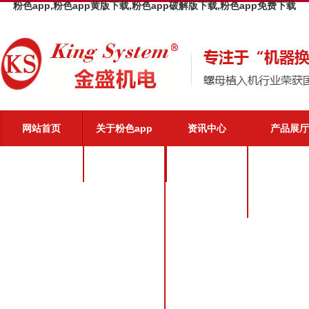
粉色app,粉色app黄版下载,粉色app破解版下载,粉色app免费下载
网站首页
关于粉色app
资讯中心
产品展厅
粉色app介绍
公司新闻
粉色app优势
业界动态
粉色app文化
粉色app荣誉
粉色app风采