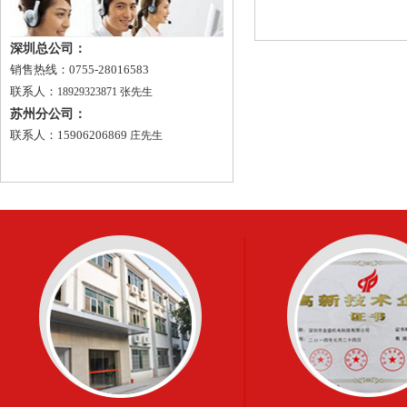
深圳总公司：
销售热线：0755-28016583
联系人：
18929323871 张先生
苏州分公司：
联系人：15906206869
庄先生