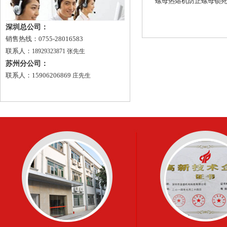
螺母热熔机防止螺母锁
深圳总公司：
销售热线：0755-28016583
联系人：
18929323871 张先生
苏州分公司：
联系人：15906206869
庄先生