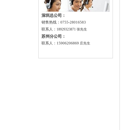
深圳总公司：
销售热线：0755-28016583
联系人：
18929323871 张先生
苏州分公司：
联系人：15906206869
庄先生