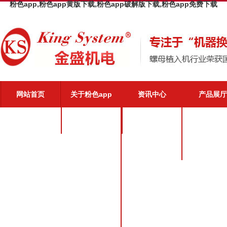
粉色app,粉色app黄版下载,粉色app破解版下载,粉色app免费下载
网站首页
关于粉色app
资讯中心
产品展厅
粉色app介绍
公司新闻
粉色app优势
业界动态
粉色app文化
粉色app荣誉
粉色app风采