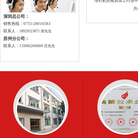
埋钉机在模具加工行业中需
共
深圳总公司：
销售热线：0755-28016583
联系人：
18929323871 张先生
苏州分公司：
联系人：15906206869
庄先生