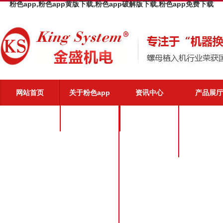
粉色app,粉色app黄版下载,粉色app破解版下载,粉色app免费下载
网站首页
关于粉色app
资讯中心
产品展厅
粉色app介绍
公司新闻
粉色app优势
业界动态
粉色app文化
粉色app荣誉
粉色app风采