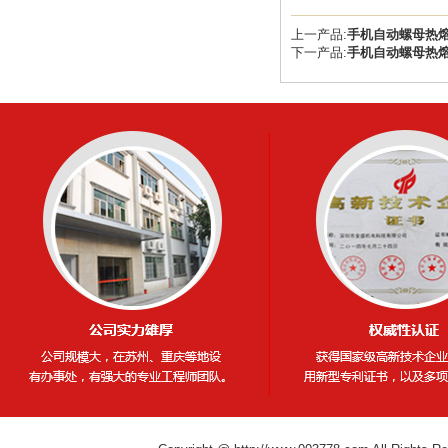
上一产品:
手机自动螺母热
下一产品:
手机自动螺母热熔