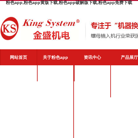
粉色app,粉色app黄版下载,粉色app破解版下载,粉色app免费下载
网站首页
关于粉色app
资讯中心
产品展厅
粉色app介绍
公司新闻
粉色app优势
业界动态
粉色app文化
粉色app荣誉
粉色app风采