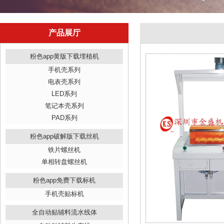
产品展厅
粉色app黄版下载埋植机
手机壳系列
电表壳系列
LED系列
笔记本壳系列
PAD系列
粉色app破解版下载丝机
铁片螺丝机
单相转盘螺丝机
粉色app免费下载标机
手机壳贴标机
全自动贴辅料流水线体