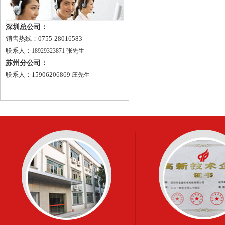
深圳总公司：
销售热线：0755-28016583
联系人：
18929323871 张先生
苏州分公司：
联系人：15906206869
庄先生