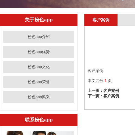
关于粉色app
客户案例
粉色app介绍
粉色app优势
粉色app文化
客户案例
本文共分
1
页
粉色app荣誉
上一页：
客户案例
下一页：
客户案例
粉色app风采
联系粉色app