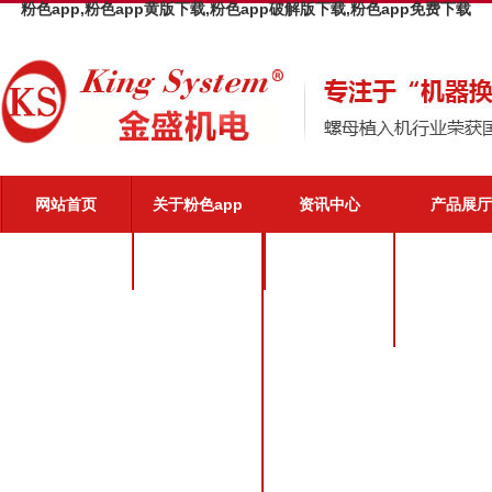
粉色app,粉色app黄版下载,粉色app破解版下载,粉色app免费下载
网站首页
关于粉色app
资讯中心
产品展厅
粉色app介绍
公司新闻
粉色app优势
业界动态
粉色app文化
粉色app荣誉
粉色app风采