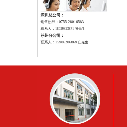
深圳总公司：
销售热线：0755-28016583
联系人：
18929323871 张先生
苏州分公司：
联系人：15906206869
庄先生