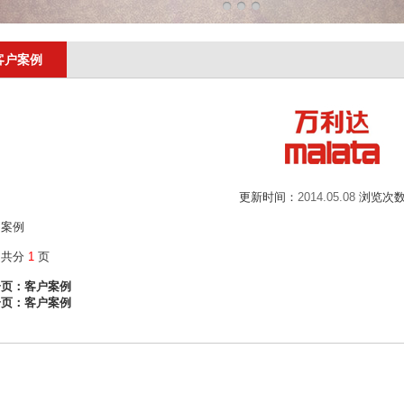
客户案例
更新时间：
2014.05.08
浏览次数
户案例
文共分
1
页
：
客户案例
页：
客户案例