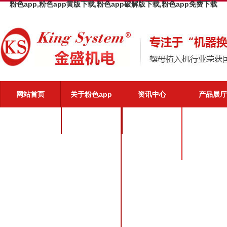
粉色app,粉色app黄版下载,粉色app破解版下载,粉色app免费下载
网站首页
关于粉色app
资讯中心
产品展厅
粉色app介绍
公司新闻
粉色app优势
业界动态
粉色app文化
粉色app荣誉
粉色app风采