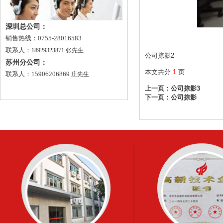
深圳总公司：
销售热线：0755-28016583
联系人：
18929323871 张先生
公司掠影2
苏州分公司：
本文共分
1
页
联系人：15906206869
庄先生
上一页：
公司掠影3
下一页：
公司掠影