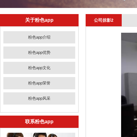
关于粉色app
公司掠影2
粉色app介绍
粉色app优势
粉色app文化
粉色app荣誉
粉色app风采
联系粉色app