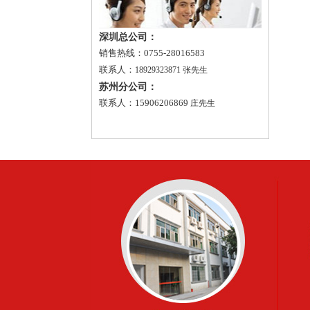
深圳总公司：
销售热线：0755-28016583
联系人：
18929323871 张先生
苏州分公司：
联系人：15906206869
庄先生