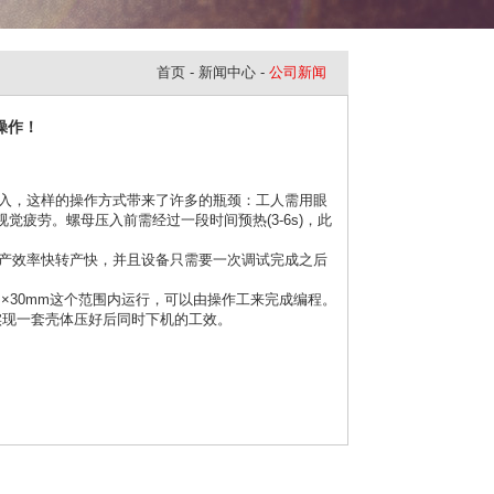
首页
-
新闻中心
-
公司新闻
！
，这样的操作方式带来了许多的瓶颈：工人需用眼
疲劳。螺母压入前需经过一段时间预热(3-6s)，此
产效率快转产快，并且设备只需要一次调试完成之后
0mm这个范围内运行，可以由操作工来完成编程。
实现一套壳体压好后同时下机的工效。